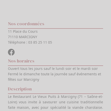
Nos coordonnées
11 Place du Cours
71110 MARCIGNY
Téléphone :
03 85 25 11 05
Nos horaires
Ouvert tous les jours sauf le lundi soir et le mardi soir
Fermé le dimanche toute la journée sauf événements et
fêtes sur Marcigny
Description
Le Restaurant Le Vieux Puits à Marcigny (71 – Saône-et-
Loire) vous invite à savourer une cuisine traditionnelle
faite maison, avec pour spécialité la viande charolaise.