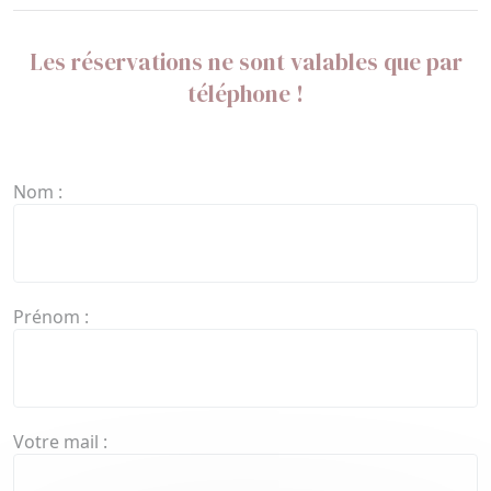
Les réservations ne sont valables que par
téléphone !
Nom :
Prénom :
Votre mail :